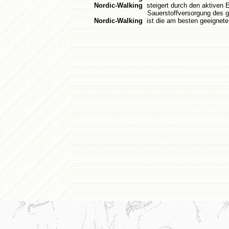
Nordic-Walking
steigert durch den aktiven E
Sauerstoffversorgung des gesa
Nordic-Walking
ist die am besten geeignete 